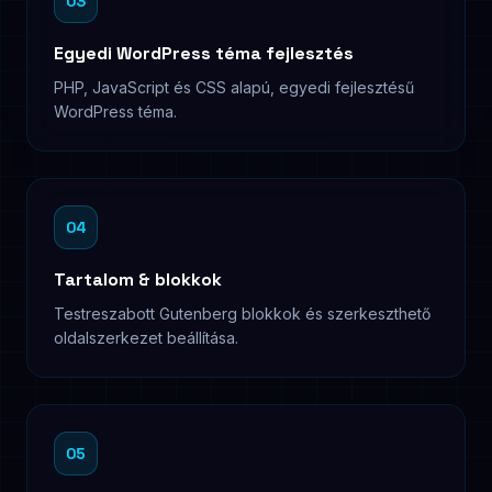
03
Egyedi WordPress téma fejlesztés
PHP, JavaScript és CSS alapú, egyedi fejlesztésű
WordPress téma.
04
Tartalom & blokkok
Testreszabott Gutenberg blokkok és szerkeszthető
oldalszerkezet beállítása.
05