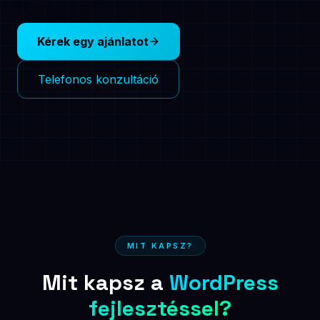
Kérek egy ajánlatot
Telefonos konzultáció
MIT KAPSZ?
Mit kapsz a
WordPress
fejlesztéssel?