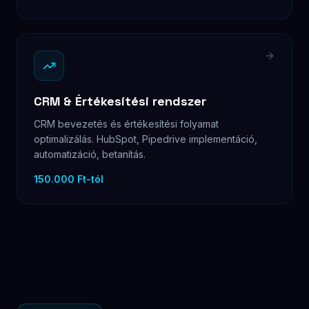
CRM & Értékesítési rendszer
CRM bevezetés és értékesítési folyamat
optimalizálás. HubSpot, Pipedrive implementáció,
automatizáció, betanítás.
150.000 Ft-tól