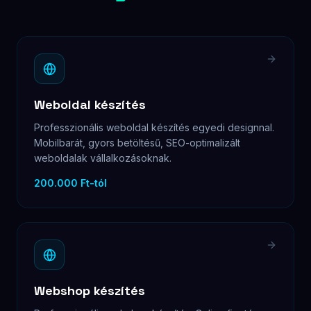
Weboldal készítés
Professzionális weboldal készítés egyedi designnal.
Mobilbarát, gyors betöltésű, SEO-optimalizált
weboldalak vállalkozásoknak.
200.000 Ft-tól
Webshop készítés