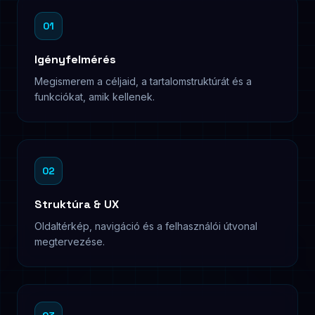
01
Igényfelmérés
Megismerem a céljaid, a tartalomstruktúrát és a
funkciókat, amik kellenek.
02
Struktúra & UX
Oldaltérkép, navigáció és a felhasználói útvonal
megtervezése.