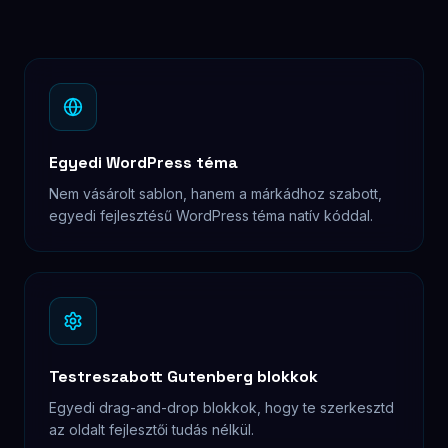
Egyedi WordPress téma
Nem vásárolt sablon, hanem a márkádhoz szabott,
egyedi fejlesztésű WordPress téma natív kóddal.
Testreszabott Gutenberg blokkok
Egyedi drag-and-drop blokkok, hogy te szerkesztd
az oldalt fejlesztői tudás nélkül.