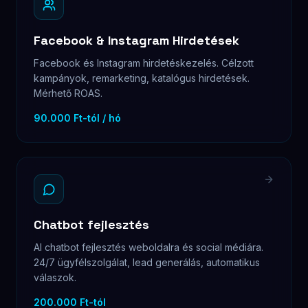
Facebook & Instagram Hirdetések
Facebook és Instagram hirdetéskezelés. Célzott
kampányok, remarketing, katalógus hirdetések.
Mérhető ROAS.
90.000 Ft-tól / hó
Chatbot fejlesztés
AI chatbot fejlesztés weboldalra és social médiára.
24/7 ügyfélszolgálat, lead generálás, automatikus
válaszok.
200.000 Ft-tól