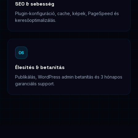
SEO & sebesség
Plugin-konfiguráció, cache, képek, PageSpeed és
keresőoptimalizálás.
06
Élesítés & betanítás
Publikálás, WordPress admin betanítás és 3 hónapos
garanciális support.