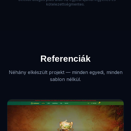
kötelezettségmentes.
Referenciák
Néhány elkészült projekt — minden egyedi, minden
sablon nélkül.