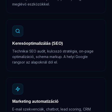
meglévő eszközökkel.
Keresőoptimalizálás (SEO)
Technikai SEO audit, kulcsszó stratégia, on-page
optimalizáció, schema markup. A helyi Google
rangsor az alapoknál dől el.
Marketing automatizáció
E-mail szekvenciák, chatbot, lead scoring, CRM