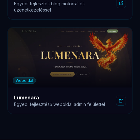
Egyedi fejlesztés blog motorral és
üzenetkezeléssel
Weboldal
Lumenara
Egyedi fejlesztésű weboldal admin felülettel